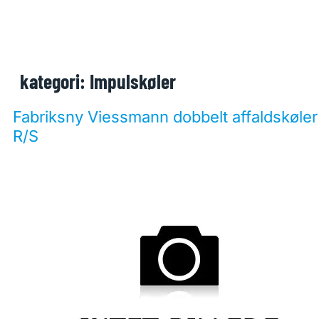
kategori:
Impulskøler
Fabriksny Viessmann dobbelt affaldskøler
R/S