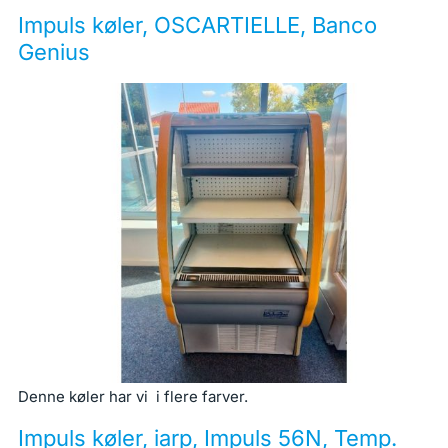
Impuls køler, OSCARTIELLE, Banco
Genius
Denne køler har vi i flere farver.
Impuls køler, iarp, Impuls 56N, Temp.